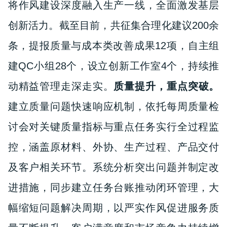
将作风建设深度融入生产一线，全面激发基层
创新活力。截至目前，共征集合理化建议200余
条，提报质量与成本类改善成果12项，自主组
建QC小组28个，设立创新工作室4个，持续推
动精益管理走深走实。
质量
提升
，
重点突破
。
建立质量问题快速响应机制，依托每周质量检
讨会对关键质量指标与重点任务实行全过程监
控，涵盖原材料、外协、生产过程、产品交付
及客户相关环节。系统分析突出问题并制定改
进措施，同步建立任务台账推动闭环管理，大
幅缩短问题解决周期，以严实作风促进服务质