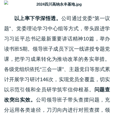
以上率下学深悟透。
公司通过党委“第一议
题”、党委理论学习中心组等方式，带头跟进学
习习近平总书记最新重要讲话精神10篇，举办
读书班5期。领导班子成员下沉一线讲授专题党
课，把学习成果转化为推动改革的务实举措。
各级党组织依托“三会一课”、主题党日等形式累
计开展学习研讨146次，实现党员全覆盖，切实
以示范引领和全员研学筑牢信仰根基。
问题查
改突出实效。
公司
领导班子带头查摆问题，充
分运用各类途径，刀刃向内进行对照查摆，
领