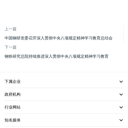
上一篇
中国钢研党委召开深入贯彻中央八项规定精神学习教育总结会
下一篇
钢铁研究总院持续推进深入贯彻中央八项规定精神学习教育
下属企业
政府机构
行业网站
知名媒体