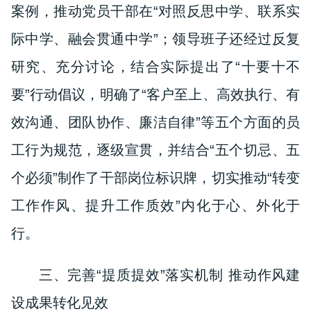
案例，推动党员干部在“对照反思中学、联系实
际中学、融会贯通中学”；领导班子还经过反复
研究、充分讨论，结合实际提出了“十要十不
要”
行动倡议，
明确了“客户至上、高效执行、有
效沟通、团队协作、廉洁自律”等五个方面的员
工行为规范，逐级宣贯，并结合“五个切忌、五
个必须”制作了干部岗位标识牌，切实推动“转变
工作作风、提升工作质效”内化于心、外化于
行。
三、完善“提质提效”落实机制 推动作风建
设成果转化见效