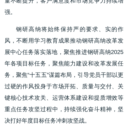
量不断提升，客户满意度和市场竞争力持续增
强。
钢研高纳将始终保持严的要求、实的作
风，不断用学习教育成果推动钢研高纳改革发
展中心任务落实落地，聚焦推进钢研高纳2025
年各项目标任务，聚焦能力建设和改革发展任
务，聚焦“十五五”谋篇布局，引导党员干部以更
过硬的作风投身于市场开拓、质量与交付、关
键核心技术攻关、运营体系建设和提质增效等
重点任务攻坚过程中，持续强化奋斗精神，坚
决打好年度目标任务冲刺攻坚战。