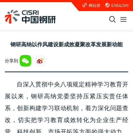
网站群
ENGLISH
钢研高纳以作风建设新成效凝聚改革发展新动能
分享到
自深入贯彻中央八项规定精神学习教育开
展以来，钢研高纳党委坚持压紧压实责任体
系，创新构建学习联动机制，着力深化问题查
改，切实把学习教育成效转化为企业生产经
营、科技创新、市场开拓等方面的强大动力。