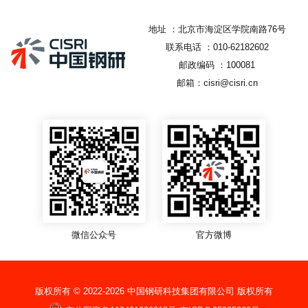
地址 ：北京市海淀区学院南路76号
联系电话 ：010-62182602
邮政编码 ：100081
邮箱：cisri@cisri.cn
微信公众号
官方微博
版权所有 © 2022-
2026
中国钢研科技集团有限公司 版权所有