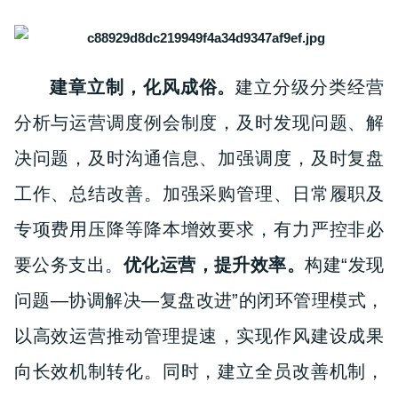
建章立制，化风成俗。
建立分级分类经营
分析与运营调度例会制度，及时发现问题、解
决问题，及时沟通信息、加强调度，及时复盘
工作、总结改善。加强采购管理、日常履职及
专项费用压降等降本增效要求，有力严控非必
要公务支出。
优化运营，提升效率。
构建“发现
问题—协调解决—复盘改进”的闭环管理模式，
以高效运营推动管理提速，实现作风建设成果
向长效机制转化。同时，建立全员改善机制，