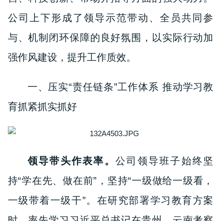
公司上下形成了领导示范带动、全员共同参
与、机制闭环保障的良好氛围，以实际行动加
强作风建设，提升工作质效。
一、压实“责任链条”工作体系 推动学习教
育抓紧抓实抓好
领导带头作表率。
公司
领导班子始终坚
持“学在先、做在前”，坚持“一级做给一级看，
一级带着一级干”。在研究部署学习教育方案
时，率先学习习近平总书记在贵州、云南考察